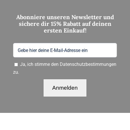
Abonniere unseren Newsletter und
sichere dir 15% Rabatt auf deinen
ersten Einkauf!
Ja, ich stimme den Datenschutzbestimmungen
zu.
Anmelden