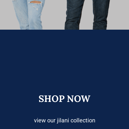
SHOP NOW
view our jilani collection