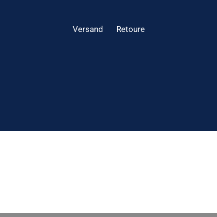
Versand
Retoure