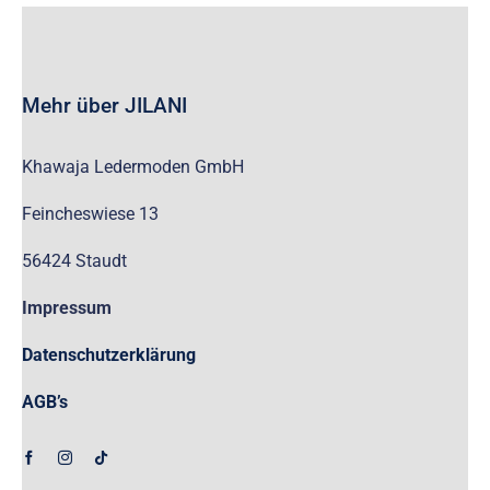
Mehr über JILANI
Khawaja Ledermoden GmbH
Feincheswiese 13
56424 Staudt
Impressum
Datenschutzerklärung
AGB’s