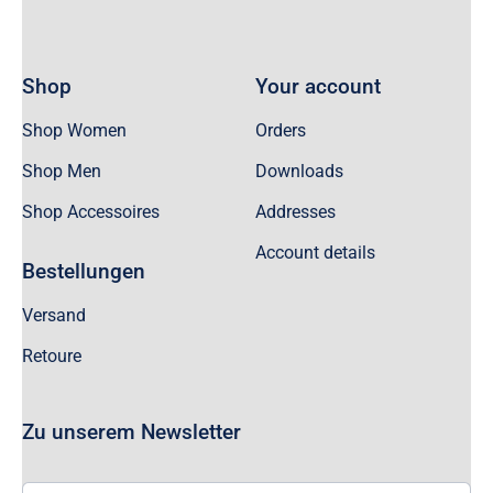
Shop
Your account
Shop Women
Orders
Shop Men
Downloads
Shop Accessoires
Addresses
Account details
Bestellungen
Versand
Retoure
Zu unserem Newsletter