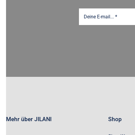
Mehr über JILANI
Shop