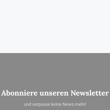
Abonniere unseren Newsletter
und verpasse keine News mehr!