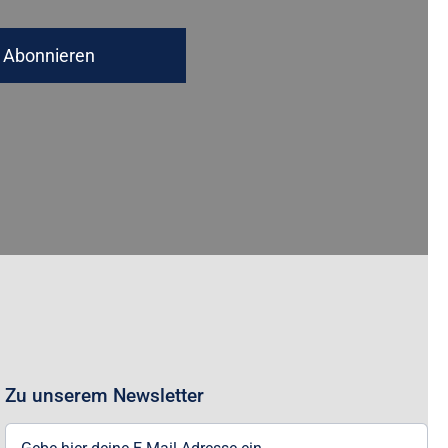
Abonnieren
Zu unserem Newsletter