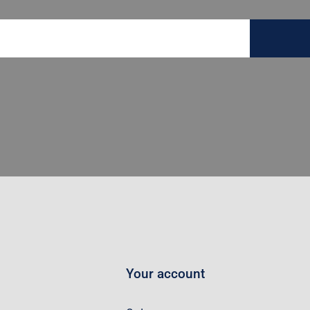
Your account