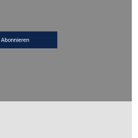
Abonnieren