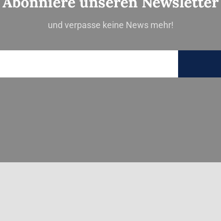
Abonniere unseren Newsletter
und verpasse keine News mehr!