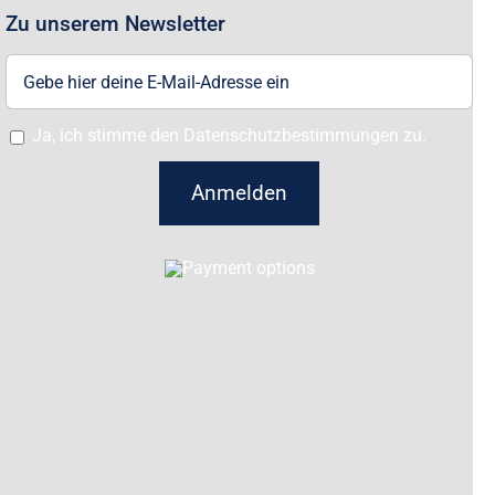
Zu unserem Newsletter
Ja, ich stimme den Datenschutzbestimmungen zu.
Anmelden