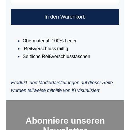
Menge
In den Warenkorb
Obermaterial: 100% Leder
Reißverschluss mittig
Seitliche Reißverschlusstaschen
Produkt- und Modeldarstellungen auf dieser Seite
wurden teilweise mithilfe von KI visualisiert
Abonniere unseren