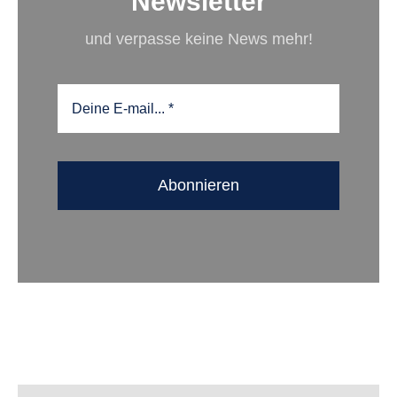
Newsletter
und verpasse keine News mehr!
Abonnieren