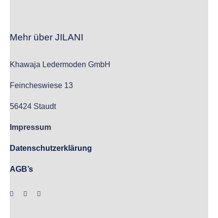
Mehr über JILANI
Khawaja Ledermoden GmbH
Feincheswiese 13
56424 Staudt
Impressum
Datenschutzerklärung
AGB’s