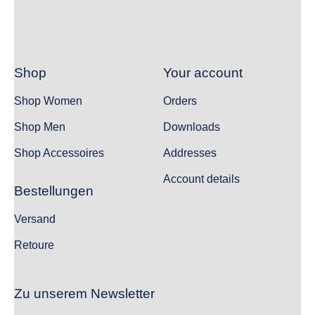
Shop
Your account
Shop Women
Orders
Shop Men
Downloads
Shop Accessoires
Addresses
Account details
Bestellungen
Versand
Retoure
Zu unserem Newsletter