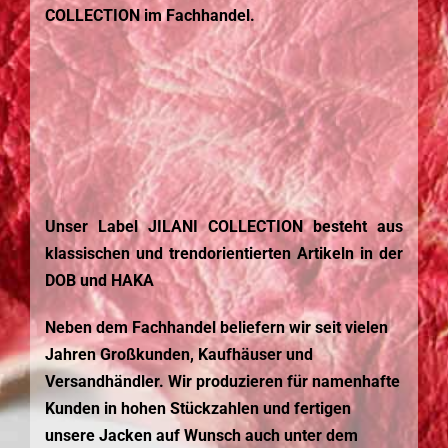
COLLECTION im Fachhandel.
Unser Label JILANI COLLECTION besteht aus
klassischen und trendorientierten Artikeln in der
DOB und HAKA
Neben dem Fachhandel beliefern wir seit vielen
Jahren Großkunden, Kaufhäuser und
Versandhändler. Wir produzieren für namenhafte
Kunden in hohen Stückzahlen und fertigen
unsere Jacken auf Wunsch auch unter dem