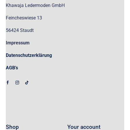
Khawaja Ledermoden GmbH
Feincheswiese 13
56424 Staudt
Impressum
Datenschutzerklärung
AGB’s
Shop
Your account