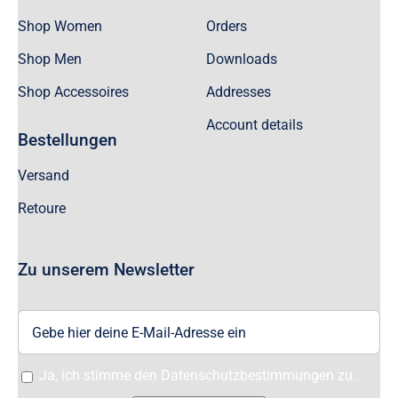
Shop Women
Orders
Shop Men
Downloads
Shop Accessoires
Addresses
Account details
Bestellungen
Versand
Retoure
Zu unserem Newsletter
Ja, ich stimme den Datenschutzbestimmungen zu.