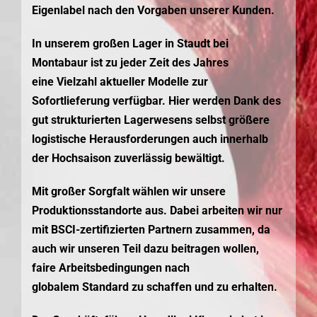
Eigenlabel nach den Vorgaben unserer Kunden.
In unserem großen Lager in Staudt bei
Montabaur ist zu jeder Zeit des Jahres
eine Vielzahl aktueller Modelle zur
Sofortlieferung verfügbar. Hier werden Dank des
gut strukturierten Lagerwesens selbst größere
logistische Herausforderungen auch innerhalb
der Hochsaison zuverlässig bewältigt.
Mit großer Sorgfalt wählen wir unsere
Produktionsstandorte aus. Dabei arbeiten wir nur
mit BSCI-zertifizierten Partnern zusammen, da
auch wir unseren Teil dazu beitragen wollen,
faire Arbeitsbedingungen nach
globalem Standard zu schaffen und zu erhalten.