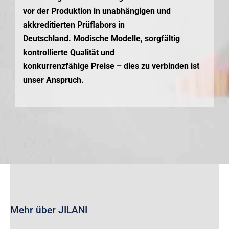
vor der Produktion in unabhängigen und
akkreditierten Prüflabors in
Deutschland. Modische Modelle, sorgfältig
kontrollierte Qualität und
konkurrenzfähige Preise – dies zu verbinden ist
unser Anspruch.
Mehr über JILANI