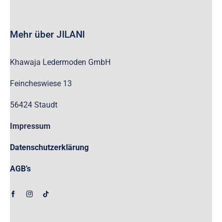
Mehr über JILANI
Khawaja Ledermoden GmbH
Feincheswiese 13
56424 Staudt
Impressum
Datenschutzerklärung
AGB’s