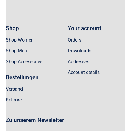
Shop
Your account
Shop Women
Orders
Shop Men
Downloads
Shop Accessoires
Addresses
Account details
Bestellungen
Versand
Retoure
Zu unserem Newsletter