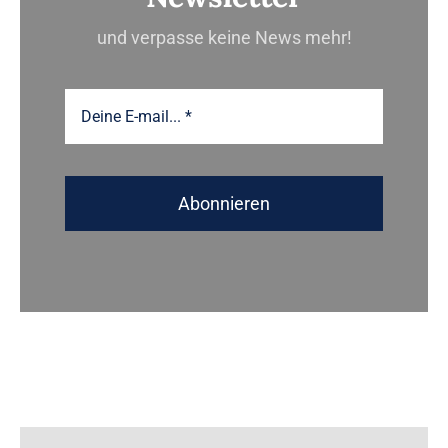
und verpasse keine News mehr!
Abonnieren