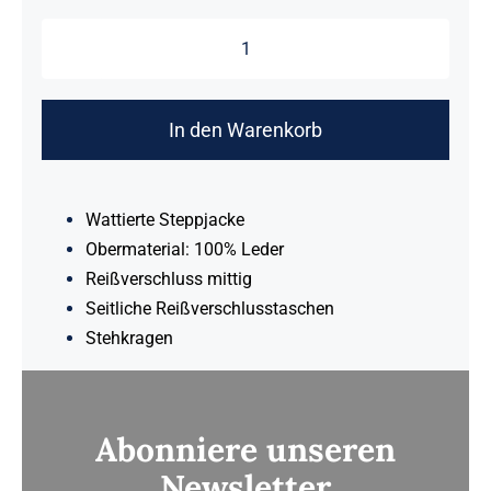
FILBO
Menge
In den Warenkorb
Wattierte Steppjacke
Obermaterial: 100% Leder
Reißverschluss mittig
Seitliche Reißverschlusstaschen
Stehkragen
Abonniere unseren
Newsletter