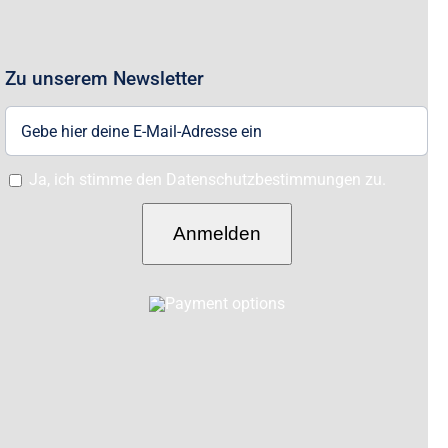
Zu unserem Newsletter
Ja, ich stimme den Datenschutzbestimmungen zu.
Anmelden