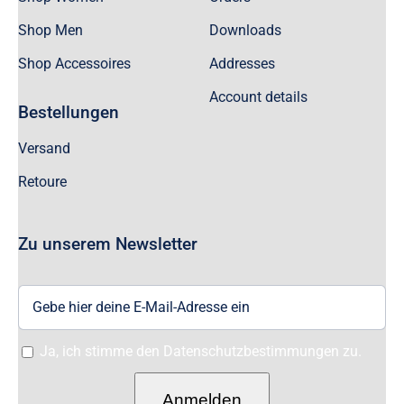
Shop Men
Downloads
Shop Accessoires
Addresses
Account details
Bestellungen
Versand
Retoure
Zu unserem Newsletter
Ja, ich stimme den Datenschutzbestimmungen zu.
Anmelden