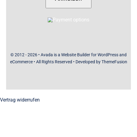
© 2012 - 2026 •
Avada
is a
Website Builder
for
WordPress
and
eCommerce
• All Rights Reserved • Developed by
ThemeFusion
Vertrag widerrufen