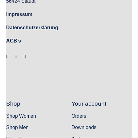
56424 Staudt
Impressum
Datenschutzerklärung
AGB’s
Shop
Your account
Shop Women
Orders
Shop Men
Downloads