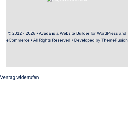
© 2012 - 2026 •
Avada
is a
Website Builder
for
WordPress
and
eCommerce
• All Rights Reserved • Developed by
ThemeFusion
Vertrag widerrufen