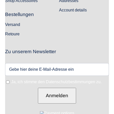
Shop Accessoires
Addresses
Account details
Bestellungen
Versand
Retoure
Zu unserem Newsletter
Ja, ich stimme den Datenschutzbestimmungen zu.
Anmelden