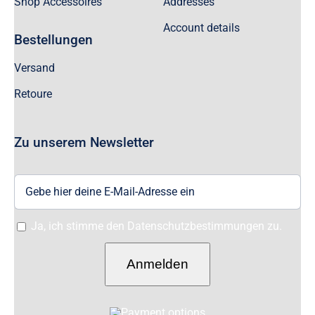
Shop Accessoires
Addresses
Account details
Bestellungen
Versand
Retoure
Zu unserem Newsletter
Ja, ich stimme den Datenschutzbestimmungen zu.
Anmelden