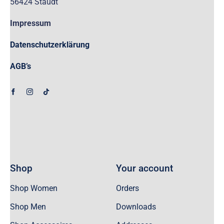
56424 Staudt
Impressum
Datenschutzerklärung
AGB’s
Shop
Your account
Shop Women
Orders
Shop Men
Downloads