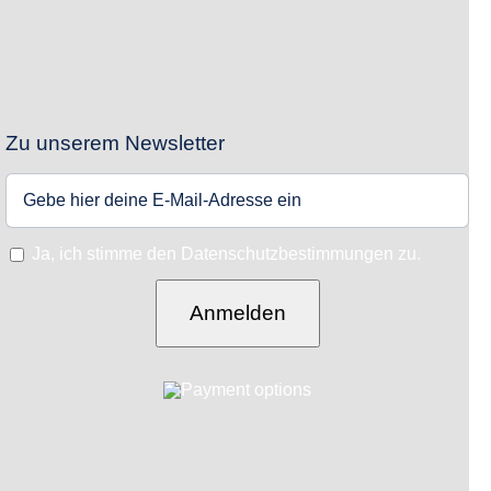
Zu unserem Newsletter
Ja, ich stimme den Datenschutzbestimmungen zu.
Anmelden