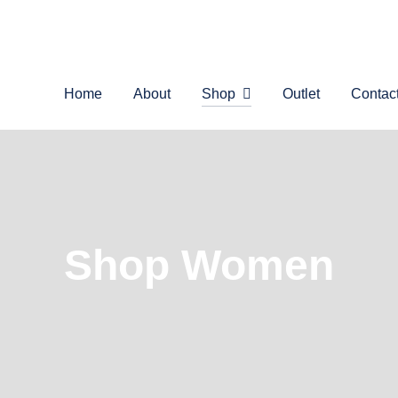
Home
About
Shop
Outlet
Contac
Shop Women